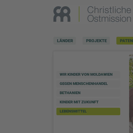
LÄNDER
PROJEKTE
PATE
WIR KINDER VON MOLDAWIEN
GEGEN MENSCHENHANDEL
BETHANIEN
KINDER MIT ZUKUNFT
LEBENSMITTEL