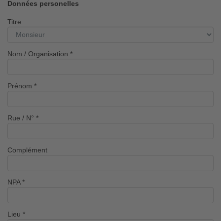
Données personelles
Titre
Nom / Organisation
*
Prénom
*
Rue / N°
*
Complément
NPA
*
Lieu
*