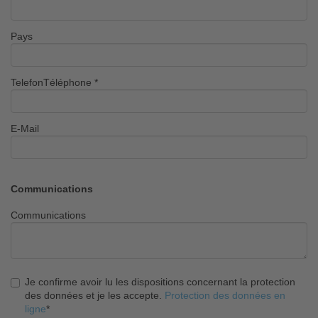
Pays
TelefonTéléphone
*
E-Mail
Communications
Communications
Je confirme avoir lu les dispositions concernant la protection
des données et je les accepte.
Protection des données en
ligne
*