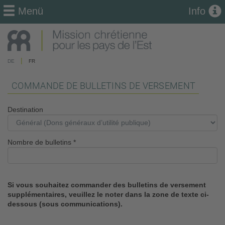
Menü
Info
|
DE
FR
COMMANDE DE BULLETINS DE VERSEMENT
Destination
Nombre de bulletins
*
Si vous souhaitez commander des bulletins de versement
supplémentaires, veuillez le noter dans la zone de texte ci-
dessous (sous communications).