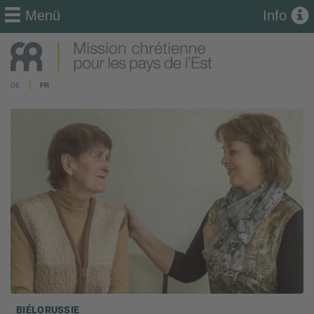
Menü
Info
|
DE
FR
BIÉLORUSSIE