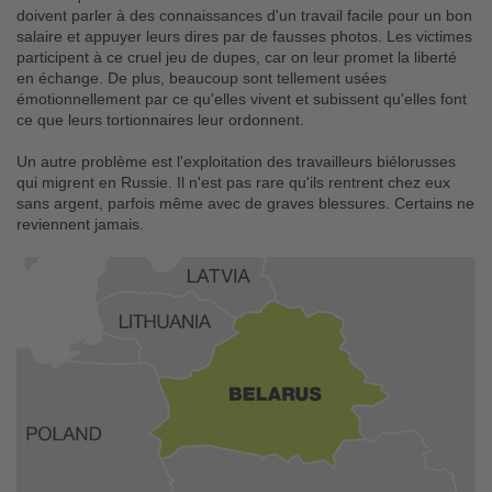
doivent parler à des connaissances d'un travail facile pour un bon
salaire et appuyer leurs dires par de fausses photos. Les victimes
participent à ce cruel jeu de dupes, car on leur promet la liberté
en échange. De plus, beaucoup sont tellement usées
émotionnellement par ce qu'elles vivent et subissent qu'elles font
ce que leurs tortionnaires leur ordonnent.
Un autre problème est l'exploitation des travailleurs biélorusses
qui migrent en Russie. Il n'est pas rare qu'ils rentrent chez eux
sans argent, parfois même avec de graves blessures. Certains ne
reviennent jamais.